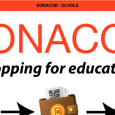
DONACOD - SCUOLE