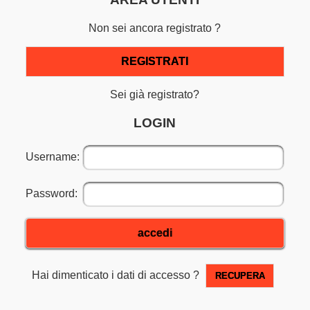
Non sei ancora registrato ?
REGISTRATI
Sei già registrato?
LOGIN
Username:
Password:
accedi
Hai dimenticato i dati di accesso ?
RECUPERA