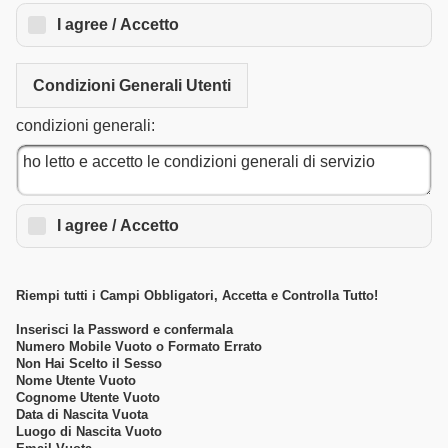
I agree / Accetto
Condizioni Generali Utenti
condizioni generali:
I agree / Accetto
Riempi tutti i Campi Obbligatori, Accetta e Controlla Tutto!
Inserisci la Password e confermala
Numero Mobile Vuoto o Formato Errato
Non Hai Scelto il Sesso
Nome Utente Vuoto
Cognome Utente Vuoto
Data di Nascita Vuota
Luogo di Nascita Vuoto