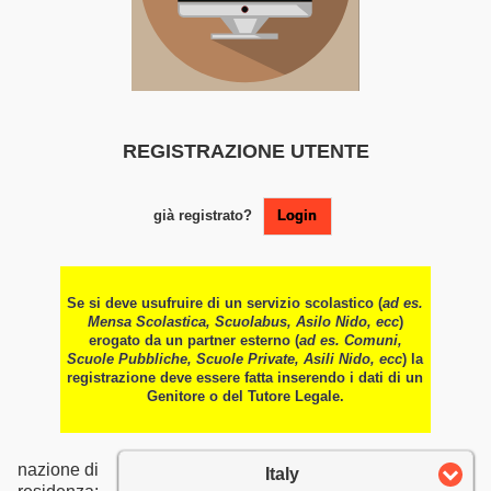
REGISTRAZIONE UTENTE
già registrato?
Login
Se si deve usufruire di un servizio scolastico (
ad es.
Mensa Scolastica, Scuolabus, Asilo Nido, ecc
)
erogato da un partner esterno (
ad es. Comuni,
Scuole Pubbliche, Scuole Private, Asili Nido, ecc
) la
registrazione deve essere fatta inserendo i dati di un
Genitore o del Tutore Legale.
nazione di
Italy