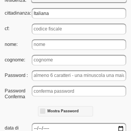
residenza:
cittadinanza:
cf:
nome:
cognome:
Password :
Password
Conferma
Mostra Password
data di