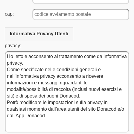
cap:
Informativa Privacy Utenti
privacy: