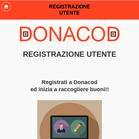
REGISTRAZIONE
UTENTE
REGISTRAZIONE UTENTE
Registrati a Donacod
ed inizia a raccogliere buoni!!